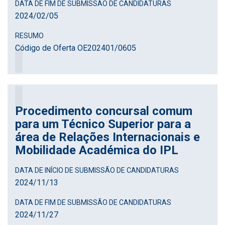
DATA DE FIM DE SUBMISSÃO DE CANDIDATURAS
2024
/
02
/
05
RESUMO
Código de Oferta OE202401/0605
Procedimento concursal comum
para um Técnico Superior para a
área de Relações Internacionais e
Mobilidade Académica do IPL
DATA DE INÍCIO DE SUBMISSÃO DE CANDIDATURAS
2024
/
11
/
13
DATA DE FIM DE SUBMISSÃO DE CANDIDATURAS
2024
/
11
/
27