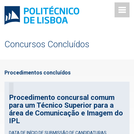
Concursos Concluídos
Procedimentos concluídos
Procedimento concursal comum
para um Técnico Superior para a
área de Comunicação e Imagem do
IPL
DATA DE INÍCIO DE SUBMISSÃO DE CANDIDATURAS