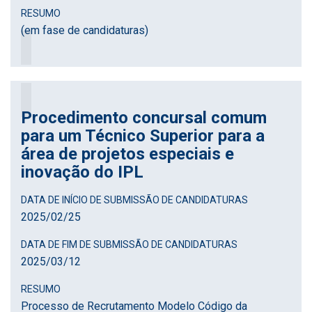
RESUMO
(em fase de candidaturas)
Procedimento concursal comum
para um Técnico Superior para a
área de projetos especiais e
inovação do IPL
DATA DE INÍCIO DE SUBMISSÃO DE CANDIDATURAS
2025
/
02
/
25
DATA DE FIM DE SUBMISSÃO DE CANDIDATURAS
2025
/
03
/
12
RESUMO
Processo de Recrutamento Modelo Código da