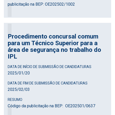
publicitação na BEP: OE202502/1002
Procedimento concursal comum
para um Técnico Superior para a
área de segurança no trabalho do
IPL
DATA DE INÍCIO DE SUBMISSÃO DE CANDIDATURAS
2025
/
01
/
20
DATA DE FIM DE SUBMISSÃO DE CANDIDATURAS
2025
/
02
/
03
RESUMO
Código da publicitação na BEP: OE202501/0637