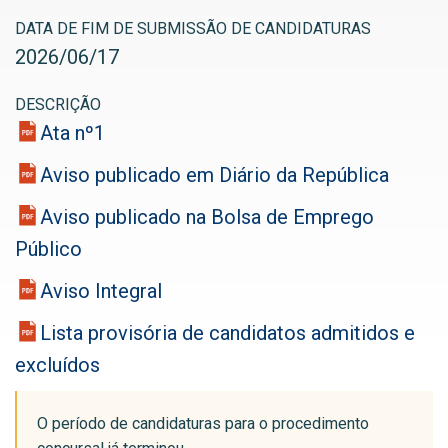
DATA DE FIM DE SUBMISSÃO DE CANDIDATURAS
2026
/
06
/
17
DESCRIÇÃO
Ata nº1
Aviso publicado em Diário da República
Aviso publicado na Bolsa de Emprego
Público
Aviso Integral
Lista provisória de candidatos admitidos e
excluídos
O período de candidaturas para o procedimento