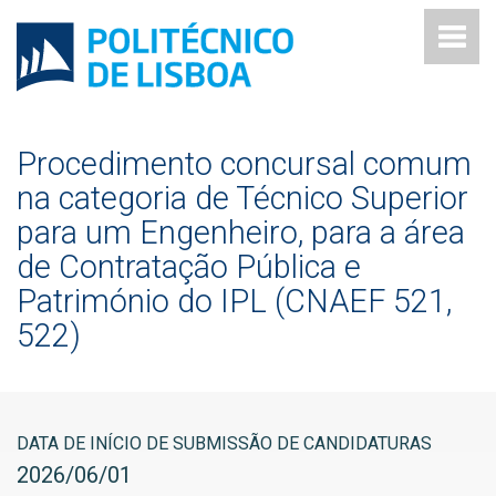
Procedimento concursal comum
na categoria de Técnico Superior
para um Engenheiro, para a área
de Contratação Pública e
Património do IPL (CNAEF 521,
522)
DATA DE INÍCIO DE SUBMISSÃO DE CANDIDATURAS
2026
/
06
/
01